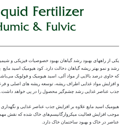
یکی از راههای بهبود رشد گیاهان بهبود خصوصیات فیزیکی و شیمیا
رشد و نمو بهتر ریشه گیاهان دخالت دارد. کود هیومیک اسید مای
که حاوی درصد بالایی از مواد آلی، اسید هیومیک و فولویک می‌باشد
و افزایش مواد غذایی اطراف ریشه، توسعه ریشه های اصلی و ف
جذب عناصر غذایی رشد چشم‌گیر محصول را در پی خواهد داشت.
هیومیک اسید مایع علاوه بر افزایش جذب عناصر غذایی و نگهداری 
موجب افزایش فعالیت میکروارگانیسم‌های خاک شده که نقش مه
عناصر در خاک و بهبود ساختمان خاک دارد.