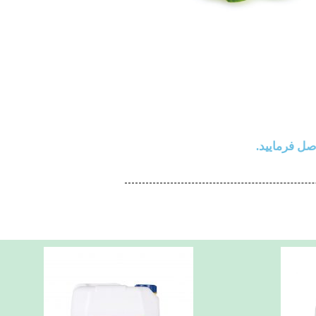
صل فرمایید.