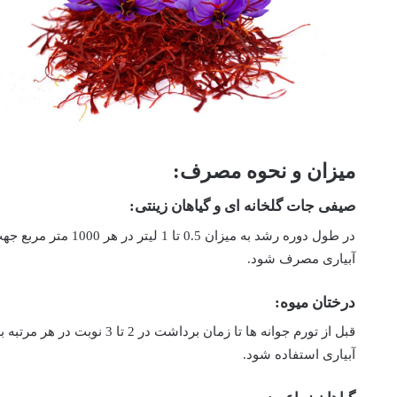
میزان و نحوه مصرف:
صیفی جات گلخانه ای و گیاهان زینتی:
در طول دوره رشد به میزان 
آبیاری مصرف شود.
درختان میوه:
آبیاری استفاده شود.