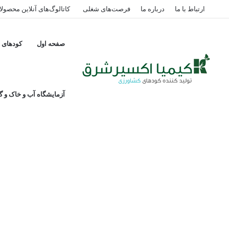
ارتباط با ما
درباره ما
فرصت‌های شغلی
کاتالوگ‌های آنلاین محصول
صفحه اول
کودهای پ
کود مایع هیومیک اسید ۲۰ لیتری هوکر، شرکت کیمیا
آزمایشگاه آب و خاک و گی