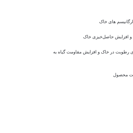
داری رطوبت در خاک و افزایش مقاومت گیاه به