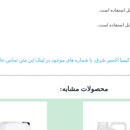
ابل استفاده است.
یمیا اکسیر شرق، با شماره های موجود در لینک این متن تماس حا
محصولات مشابه: