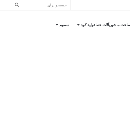
اخت ماشین‌آلات خط تولید کود
سموم