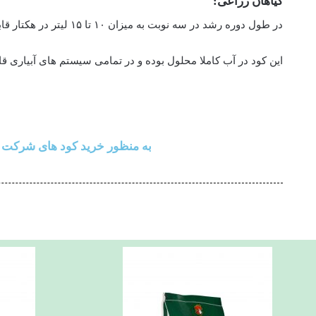
گیاهان زراعی:
در طول دوره رشد در سه نوبت به میزان ۱۰ تا ۱۵ لیتر در هکتار قابل استفاده است.
این کود در آب کاملا محلول بوده و در تمامی سیستم های آبیاری ق
به منظور خرید کود های شرکت ک