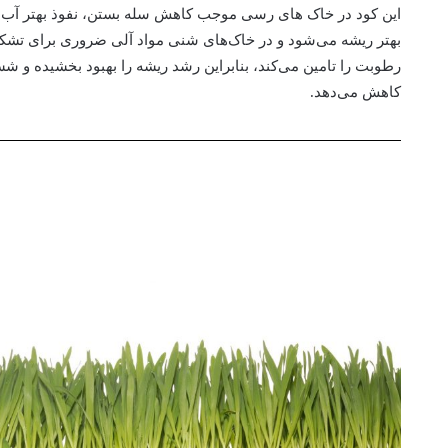
این کود در خاک های رسی موجب کاهش سله بستن، نفوذ بهتر آب ب
بهتر ریشه می‌شود و در خاک‌های شنی مواد آلی ضروری برای تشکی
رطوبت را تامین می‌کند، بنابراین رشد ریشه را بهبود بخشیده و 
کاهش می‌دهد.