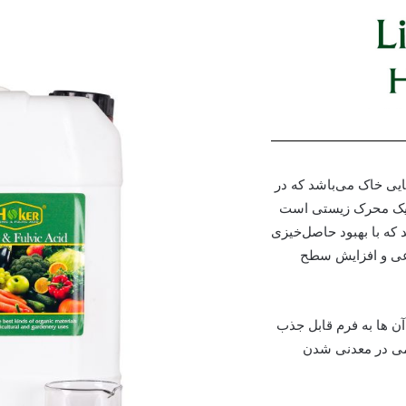
یی خاک می‌باشد که در
ع یک محرک زیستی است
 که با بهبود حاصل‌خیزی
رعی و افزایش سطح
آن ها به فرم قابل جذب
می در معدنی شدن