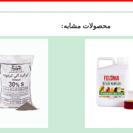
محصولات مشابه: