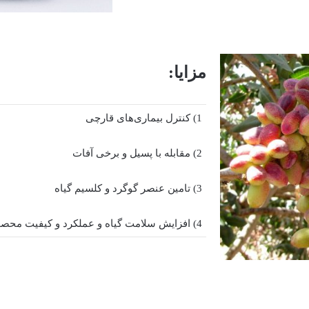
مزایا:
1) کنترل بیماری‌های قارچی
2) مقابله با پسیل و برخی آفات
3) تامین عنصر گوگرد و کلسیم گیاه
4) افزایش سلامت گیاه و عملکرد و کیفیت محصول