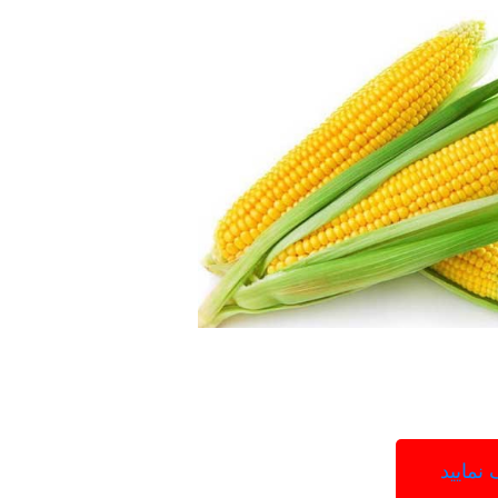
نمایید