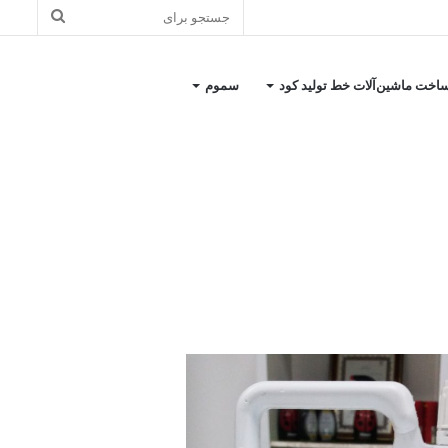
اخت ماشین‌آلات خط تولید کود
سموم