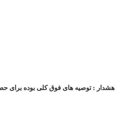
هشدار : توصیه های فوق کلی بوده برای حصول