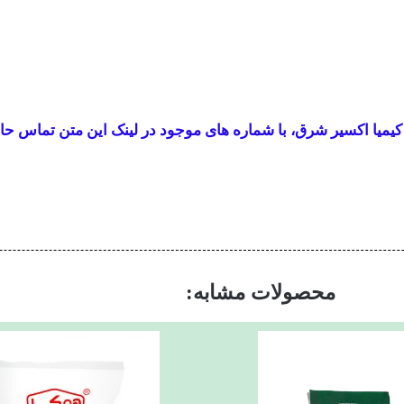
یمیا اکسیر شرق، با شماره های موجود در لینک این متن تماس حا
محصولات مشابه: