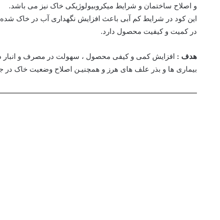
و اصلاح ساختمان و شرایط میکروبیولوژیکی خاک نیز می باشد.
این کود در شرایط کم آبی باعث افزایش نگهداری آب در خاک شده د
در کمیت و کیفیت محصول دارد
.
هدف :
افزایش کمی و کیفی محصول ، سهولت در مصرف و انبار دا
بیماری ها و
بذر
علف های هرز و همچنیـن اصلاح وضعیت خاک
در ج