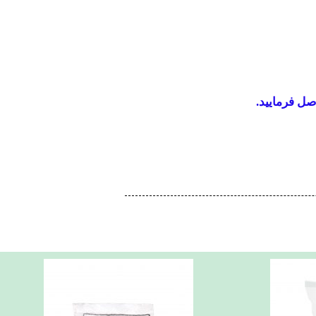
صل فرمایید.