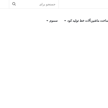
اخت ماشین‌آلات خط تولید کود
سموم