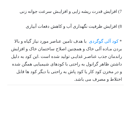
7) افزایش قدرت ریشه زایی و افزایـش سرعت جوانه زنی
8) افزایش ظرفیت نگهداری آب و کاهش دفعات آبیاری
*
کود آلی گوگردی
با هدف تامین عناصر مورد نیاز گیاه و بالا
بردن مـاده آلی خاک و همچنین اصلاح ساختمان خاک و افزایش
راندمان جذب عناصـر غذایـی تولید شده است .این کود به دلیل
داشتن ظاهر گرانول به راحتی با کودهای شیمیایی همگن شده
و در مخزن کود کار یا کود پاش به راحتی با دیگر کود ها قابل
اختلاط و مصرف می باشد.