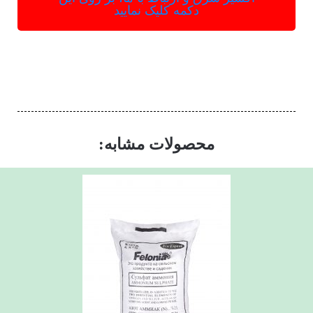
دکمه کلیک نمایید
محصولات مشابه: