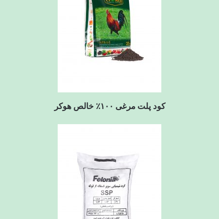
کود پلت مرغی ۱۰۰٪ خالص هوکر