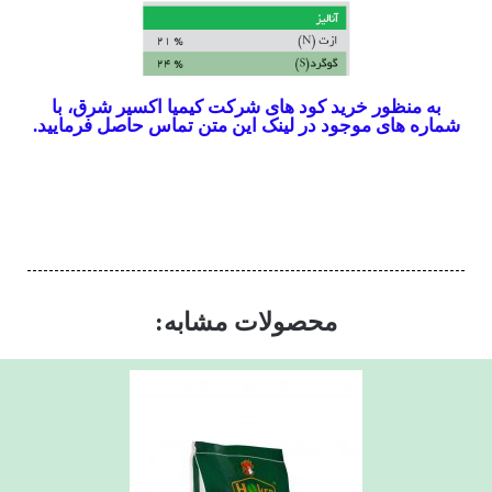
به منظور خرید کود های شرکت کیمیا اکسیر شرق، با
شماره های موجود در لینک این متن تماس حاصل فرمایید.
محصولات مشابه: