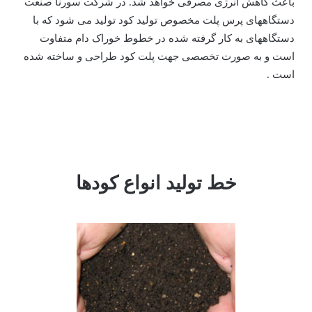
باعث کاهش انرژی مصرفی خواهد شد. در شرکت سورنا صنعت
دستگاههای پرس پلت مخصوص تولید کود تولید می شود که با
دستگاههای به کار گرفته شده در خطوط خوراک دام متفاوت
است و به صورت تخصصی جهت پلت کود طراحی و ساخته شده
است .
خط تولید انواع کودها