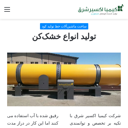
ساخت ماشین‌آلات خط تولید کود
تولید انواع خشک‌کن
شرکت کیمیا اکسیر شرق با
رقیق شده با آب استفاده می
تکیه بر تخصص و توانمندی
کنند اما این کار در دراز مدت