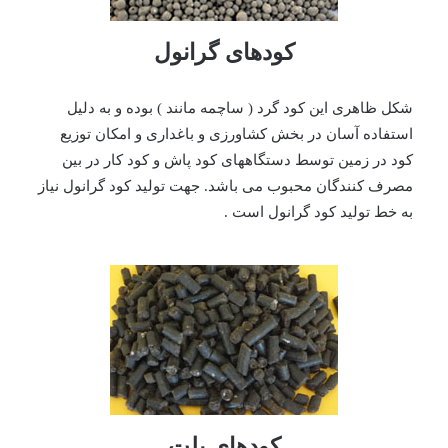
کودهای گرانول
شکل ظاهری این کود گرد ( ساچمه مانند ) بوده و به دلیل
استفاده آسان در بخش کشاورزی و باغداری و امکان توزیع
کود در زمین توسط دستگاههای کود پاش و کود کار در بین
مصرف کنندگان محبوب می باشد. جهت تولید کود گرانول نیاز
به خط تولید کود گرانول است .
کودهای پلت