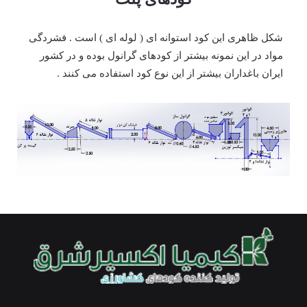
شکل ظاهری این کود استوانه ای ( لوله ای ) است . فشردگی
مواد در این نمونه بیشتر از کودهای گرانول بوده و در کشور
ایران باغداران بیشتر از این نوع کود استفاده می کنند .