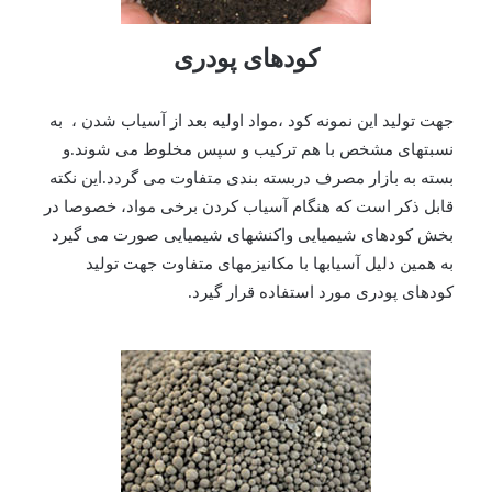
کودهای پودری
جهت تولید این نمونه کود ،مواد اولیه بعد از آسیاب شدن ، به
نسبتهای مشخص با هم ترکیب و سپس مخلوط می شوند.و
بسته به بازار مصرف دربسته بندی متفاوت می گردد.این نکته
قابل ذکر است که هنگام آسیاب کردن برخی مواد، خصوصا در
بخش کودهای شیمیایی واکنشهای شیمیایی صورت می گیرد
به همین دلیل آسیابها با مکانیزمهای متفاوت جهت تولید
کودهای پودری مورد استفاده قرار گیرد.