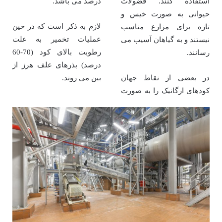
استفاده کنند. فضولات
درصد می باشد.
حیوانی به صورت خیس و
لازم به ذکر است که در حین
تازه برای مزارع مناسب
عملیات تخمیر به علت
نیستند و به گیاهان آسیب می
رطوبت بالای کود (70-60
رسانند.
درصد) بذرهای علف هرز از
در بعضی از نقاط جهان
بین می روند.
کودهای ارگانیک را به صورت